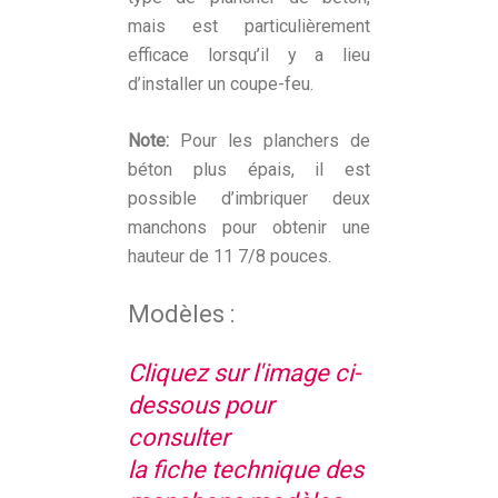
mais est particulièrement
efficace lorsqu’il y a lieu
d’installer un coupe-feu.
Note:
Pour les planchers de
béton plus épais, il est
possible d’imbriquer deux
manchons pour obtenir une
hauteur de 11 7/8 pouces.
Modèles :
Cliquez sur l'image ci-
dessous pour
consulter
la fiche technique des