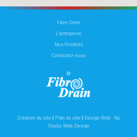
Fibro Drain
L'entreprise
Nos Produits
Contactez-nous
Création du site
|
Plan du site
|
Design Web : Rp
Studio Web Design