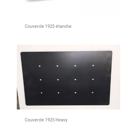
Couvercle 1925 étanche
Couvercle 1925 Heavy