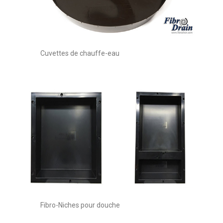
Cuvettes de chauffe-eau
Fibro-Niches pour douche