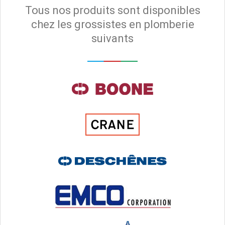
Tous nos produits sont disponibles
chez les grossistes en plomberie
suivants