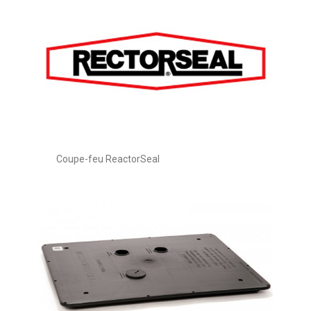
Coupe-feu ReactorSeal