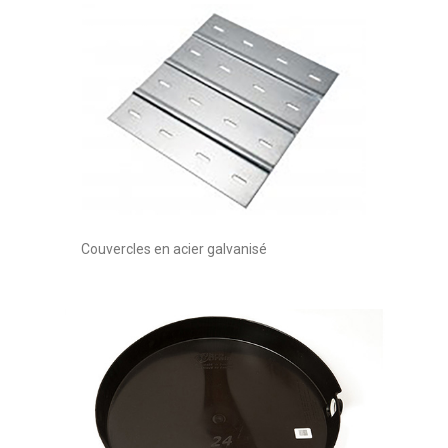
Couvercles en acier galvanisé