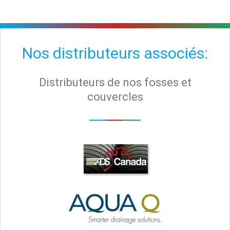
Nos distributeurs associés:
Distributeurs de nos fosses et
couvercles