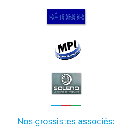
Nos grossistes associés: