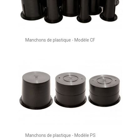
Manchons de plastique - Modèle CF
Manchons de plastique - Modèle PS