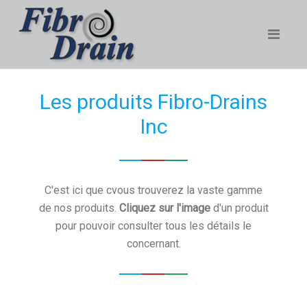
Les produits Fibro-Drains
Inc
C'est ici que cvous trouverez la vaste gamme
de nos produits.
Cliquez sur l'image
d'un produit
pour pouvoir consulter tous les détails le
concernant.