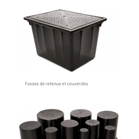
Fosses de retenue et couvercles