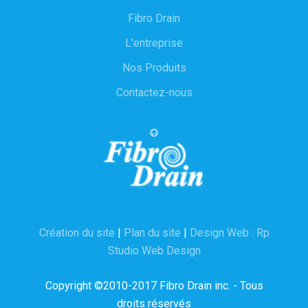
Fibro Drain
L'entreprise
Nos Produits
Contactez-nous
Création du site
|
Plan du site
|
Design Web : Rp
Studio Web Design
Copyright ©2010-2017 Fibro Drain inc. - Tous
droits réservés