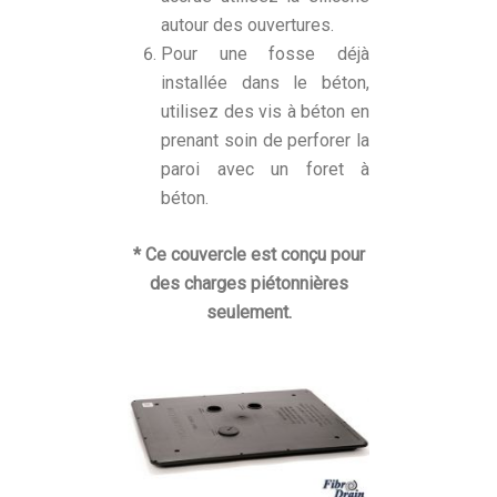
autour des ouvertures.
Pour une fosse déjà
installée dans le béton,
utilisez des vis à béton en
prenant soin de perforer la
paroi avec un foret à
béton.
* Ce couvercle est conçu pour
des charges piétonnières
seulement.