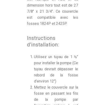
dimension hors tout est de 27
7/8’’ x 21 3/4’’. Ce couvercle
est compatible avec les
fosses 1824P et 2425P.
Instructions
d’installation:
Utilisez un tuyau de 1 ½’’
pour installer la pompe (Ce
tuyau devrait dépasser le
rebord de la fosse
d’environ 12’’)
Mettez le couvercle sur la
fosse en passant les fils
de la pompe par