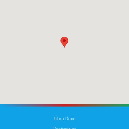
Fibro Drain