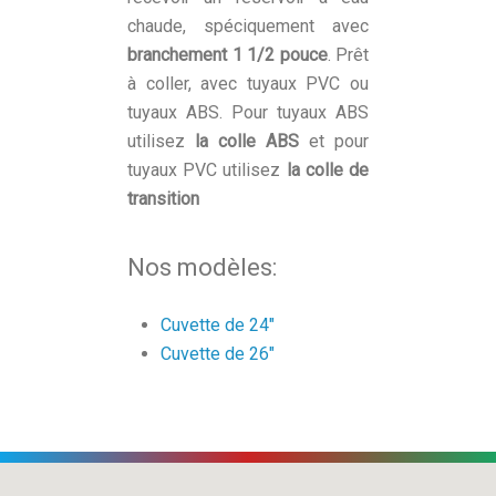
chaude, spéciquement avec
branchement 1 1/2 pouce
. Prêt
à coller, avec tuyaux PVC ou
tuyaux ABS. Pour tuyaux ABS
utilisez
la colle ABS
et pour
tuyaux PVC utilisez
la colle de
transition
Nos modèles:
Cuvette de 24"
Cuvette de 26"