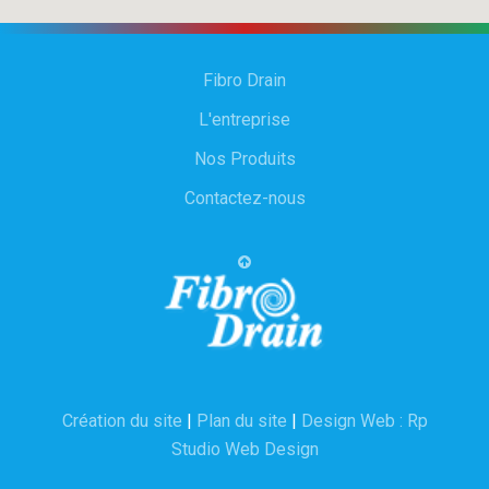
Fibro Drain
L'entreprise
Nos Produits
Contactez-nous
Création du site
|
Plan du site
|
Design Web : Rp
Studio Web Design