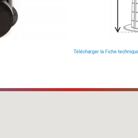
Télécharger la Fiche techniqu